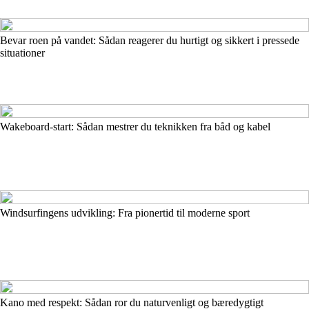
Bevar roen på vandet: Sådan reagerer du hurtigt og sikkert i pressede
situationer
Wakeboard-start: Sådan mestrer du teknikken fra båd og kabel
Windsurfingens udvikling: Fra pionertid til moderne sport
Kano med respekt: Sådan ror du naturvenligt og bæredygtigt