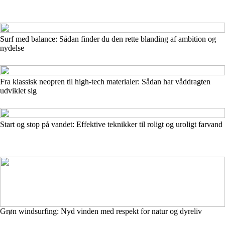
Surf med balance: Sådan finder du den rette blanding af ambition og
nydelse
Fra klassisk neopren til high-tech materialer: Sådan har våddragten
udviklet sig
Start og stop på vandet: Effektive teknikker til roligt og uroligt farvand
Grøn windsurfing: Nyd vinden med respekt for natur og dyreliv