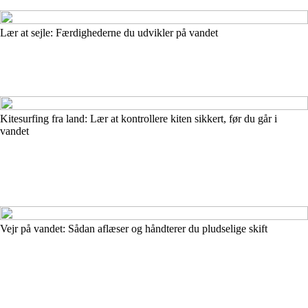
Lær at sejle: Færdighederne du udvikler på vandet
Kitesurfing fra land: Lær at kontrollere kiten sikkert, før du går i
vandet
Vejr på vandet: Sådan aflæser og håndterer du pludselige skift