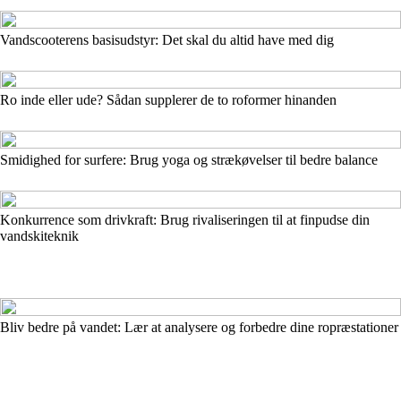
Vandscooterens basisudstyr: Det skal du altid have med dig
Ro inde eller ude? Sådan supplerer de to roformer hinanden
Smidighed for surfere: Brug yoga og strækøvelser til bedre balance
Konkurrence som drivkraft: Brug rivaliseringen til at finpudse din
vandskiteknik
Bliv bedre på vandet: Lær at analysere og forbedre dine ropræstationer