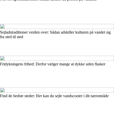
Sejladstraditioner verden over: Sådan adskiller kulturen på vandet sig
fra sted til sted
Fridykningens frihed: Derfor vælger mange at dykke uden flasker
Find de bedste steder: Her kan du sejle vandscooter i dit nærområde