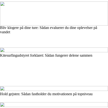
Bliv klogere på dine ture: Sådan evaluerer du dine oplevelser på
vandet
Kitesurfingudstyret forklaret: Sådan fungerer delene sammen
Hold gejsten: Sådan fastholder du motivationen på topniveau