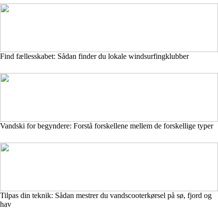
Find fællesskabet: Sådan finder du lokale windsurfingklubber
Vandski for begyndere: Forstå forskellene mellem de forskellige typer
Tilpas din teknik: Sådan mestrer du vandscooterkørsel på sø, fjord og
hav