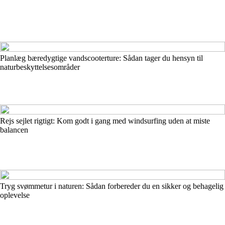
Planlæg bæredygtige vandscooterture: Sådan tager du hensyn til
naturbeskyttelsesområder
Rejs sejlet rigtigt: Kom godt i gang med windsurfing uden at miste
balancen
Tryg svømmetur i naturen: Sådan forbereder du en sikker og behagelig
oplevelse