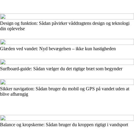
Design og funktion: Sådan påvirker våddragtens design og teknologi
din oplevelse
Glæden ved vandet: Nyd bevægelsen – ikke kun hastigheden
Surfboard-guide: Sådan vælger du det rigtige bræt som begynder
Sikker navigation: Sådan bruger du mobil og GPS på vandet uden at
blive afhængig
Balance og kropskerne: Sådan bruger du kroppen rigtigt i vandsport